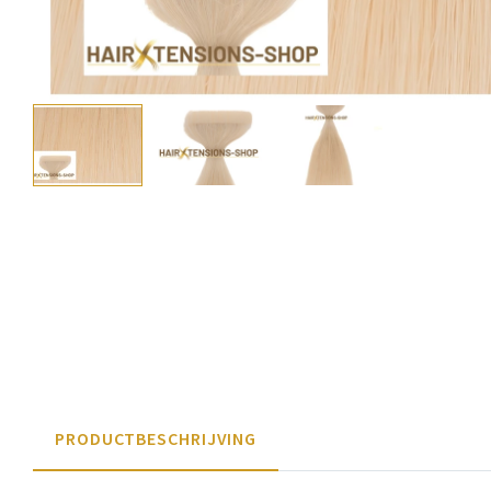
PRODUCTBESCHRIJVING