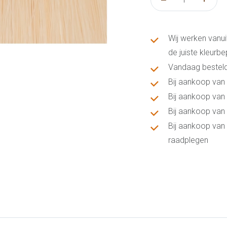
Wij werken vanui
de juiste kleurb
Vandaag besteld
Bij aankoop van 
Bij aankoop van 
Bij aankoop van 
Bij aankoop van 
raadplegen