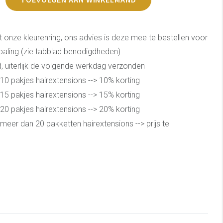
t onze kleurenring, ons advies is deze mee te bestellen voor
epaling (zie tabblad benodigdheden)
, uiterlijk de volgende werkdag verzonden
10 pakjes hairextensions --> 10% korting
15 pakjes hairextensions --> 15% korting
20 pakjes hairextensions --> 20% korting
meer dan 20 pakketten hairextensions --> prijs te