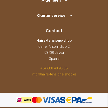
Algemeen
Klantenservice
Contact
Hairextensions-shop
Carrer Antoni Llido 2
03730 Javea
Spanje
+34 600 40 95 06
info@hairextensions-shop.es