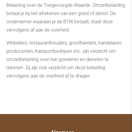
Belasting over de Toegevoegde Waarde. Omzetbelasting
betaal je bij het afrekenen van een goed of dienst. De
ondernemer waaraan je de BTW betaalt, staat deze
vervolgens af aan de overheid.
Winkeliers, restauranthouders, groothandels, handelaren,
producenten, transportbedrijven etc. zijn verplicht om
omzetbelasting over hun goederen en diensten te
rekenen. Zij zijn ook verplicht om deze belasting
vervolgens aan de overheid af te dragen.