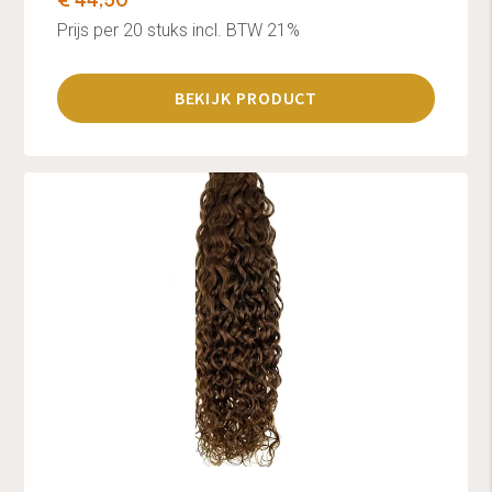
€ 44,50
Prijs per 20 stuks incl. BTW 21%
BEKIJK PRODUCT