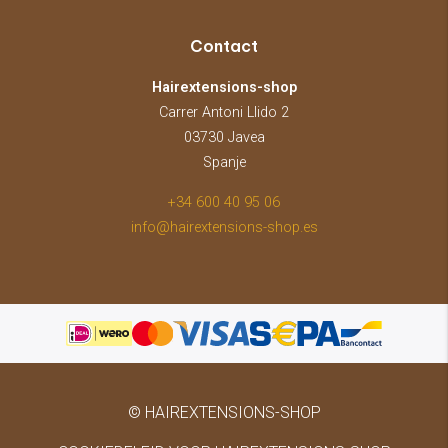
Contact
Hairextensions-shop
Carrer Antoni Llido 2
03730 Javea
Spanje
+34 600 40 95 06
info@hairextensions-shop.es
© HAIREXTENSIONS-SHOP