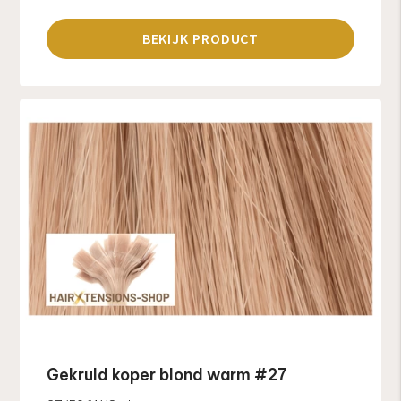
BEKIJK PRODUCT
Gekruld koper blond warm #27