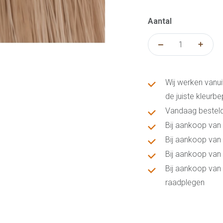
Aantal
Wij werken vanui
de juiste kleurb
Vandaag besteld
Bij aankoop van 
Bij aankoop van 
Bij aankoop van 
Bij aankoop van 
raadplegen