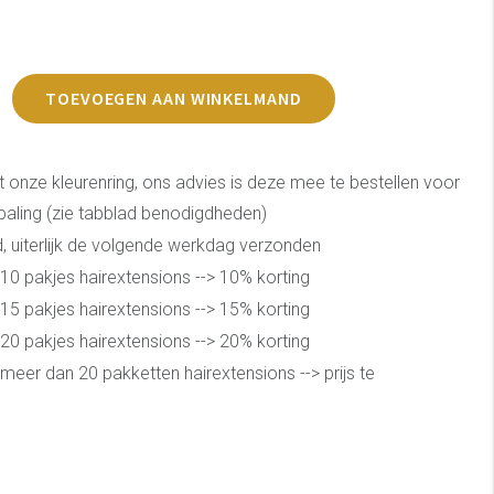
TOEVOEGEN AAN WINKELMAND
t onze kleurenring, ons advies is deze mee te bestellen voor
epaling (zie tabblad benodigdheden)
, uiterlijk de volgende werkdag verzonden
10 pakjes hairextensions --> 10% korting
15 pakjes hairextensions --> 15% korting
20 pakjes hairextensions --> 20% korting
meer dan 20 pakketten hairextensions --> prijs te