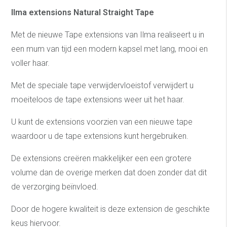
Ilma extensions Natural Straight Tape
Met de nieuwe Tape extensions van Ilma realiseert u in
een mum van tijd een modern kapsel met lang, mooi en
voller haar.
Met de speciale tape verwijdervloeistof verwijdert u
moeiteloos de tape extensions weer uit het haar.
U kunt de extensions voorzien van een nieuwe tape
waardoor u de tape extensions kunt hergebruiken.
De extensions creëren makkelijker een een grotere
volume dan de overige merken dat doen zonder dat dit
de verzorging beïnvloed.
Door de hogere kwaliteit is deze extension de geschikte
keus hiervoor.