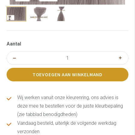
Aantal
TOEVOEGEN AAN WINKELMAND
Wij werken vanuit onze kleurenring, ons advies is
deze mee te bestellen voor de juiste kleurbepaling
(zie tabblad benodigdheden)
Vandaag besteld, uiterlijk de volgende werkdag
verzonden