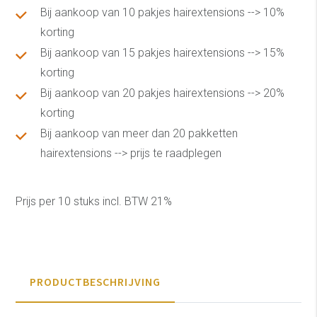
Bij aankoop van 10 pakjes hairextensions --> 10%
korting
Bij aankoop van 15 pakjes hairextensions --> 15%
korting
Bij aankoop van 20 pakjes hairextensions --> 20%
korting
Bij aankoop van meer dan 20 pakketten
hairextensions --> prijs te raadplegen
Prijs per 10 stuks incl. BTW 21%
PRODUCTBESCHRIJVING