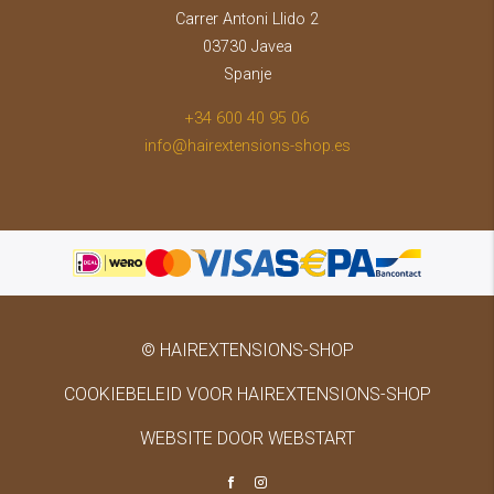
Carrer Antoni Llido 2
03730 Javea
Spanje
+34 600 40 95 06
info@hairextensions-shop.es
© HAIREXTENSIONS-SHOP
COOKIEBELEID VOOR HAIREXTENSIONS-SHOP
WEBSITE DOOR WEBSTART