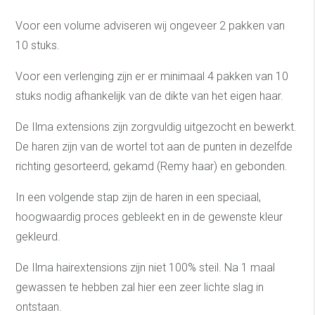
Voor een volume adviseren wij ongeveer 2 pakken van
10 stuks.
Voor een verlenging zijn er er minimaal 4 pakken van 10
stuks nodig afhankelijk van de dikte van het eigen haar.
De Ilma extensions zijn zorgvuldig uitgezocht en bewerkt.
De haren zijn van de wortel tot aan de punten in dezelfde
richting gesorteerd, gekamd (Remy haar) en gebonden.
In een volgende stap zijn de haren in een speciaal,
hoogwaardig proces gebleekt en in de gewenste kleur
gekleurd.
De Ilma hairextensions zijn niet 100% steil. Na 1 maal
gewassen te hebben zal hier een zeer lichte slag in
ontstaan.