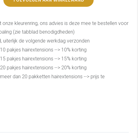
t onze kleurenring, ons advies is deze mee te bestellen voor
epaling (zie tabblad benodigdheden)
, uiterlijk de volgende werkdag verzonden
10 pakjes hairextensions --> 10% korting
15 pakjes hairextensions --> 15% korting
20 pakjes hairextensions --> 20% korting
meer dan 20 pakketten hairextensions --> prijs te