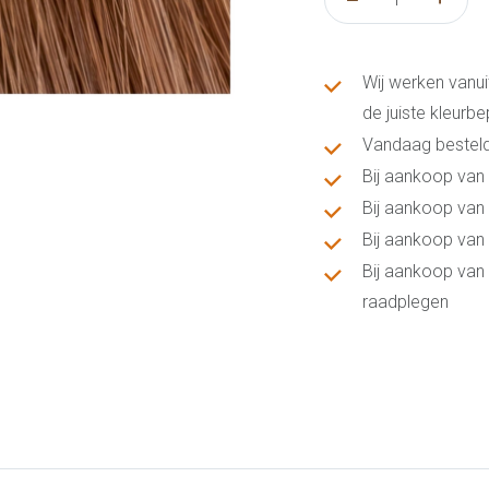
Wij werken vanui
de juiste kleurb
Vandaag besteld
Bij aankoop van 
Bij aankoop van 
Bij aankoop van 
Bij aankoop van 
raadplegen