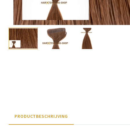
PRODUCTBESCHRIJVING