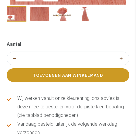
Aantal
TOEVOEGEN AAN WINKELMAND
Wij werken vanuit onze kleurenring, ons advies is
deze mee te bestellen voor de juiste kleurbepaling
(zie tabblad benodigdheden)
Vandaag besteld, uiterlijk de volgende werkdag
verzonden