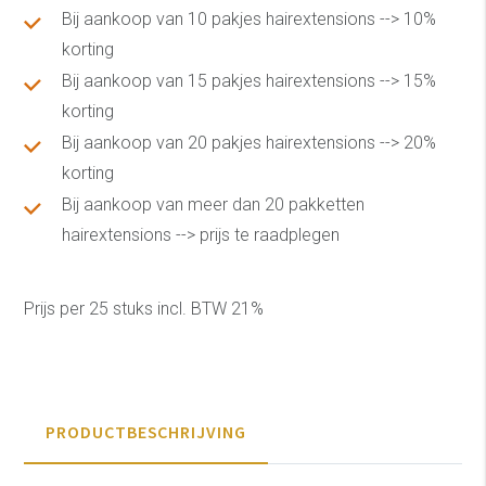
Bij aankoop van 10 pakjes hairextensions --> 10%
korting
Bij aankoop van 15 pakjes hairextensions --> 15%
korting
Bij aankoop van 20 pakjes hairextensions --> 20%
korting
Bij aankoop van meer dan 20 pakketten
hairextensions --> prijs te raadplegen
Prijs per 25 stuks incl. BTW 21%
PRODUCTBESCHRIJVING