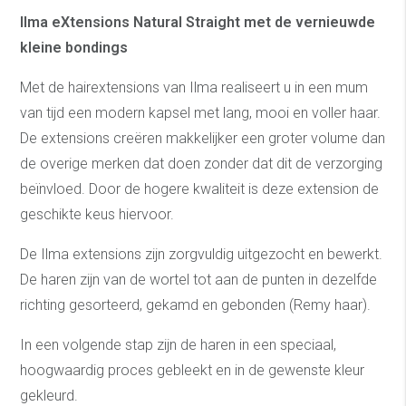
Ilma eXtensions Natural Straight met de vernieuwde
kleine bondings
Met de hairextensions van Ilma realiseert u in een mum
van tijd een modern kapsel met lang, mooi en voller haar.
De extensions creëren makkelijker een groter volume dan
de overige merken dat doen zonder dat dit de verzorging
beïnvloed. Door de hogere kwaliteit is deze extension de
geschikte keus hiervoor.
De Ilma extensions zijn zorgvuldig uitgezocht en bewerkt.
De haren zijn van de wortel tot aan de punten in dezelfde
richting gesorteerd, gekamd en gebonden (Remy haar).
In een volgende stap zijn de haren in een speciaal,
hoogwaardig proces gebleekt en in de gewenste kleur
gekleurd.