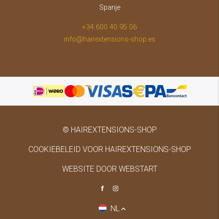
Spanje
+34 600 40 95 06
info@hairextensions-shop.es
© HAIREXTENSIONS-SHOP
COOKIEBELEID VOOR HAIREXTENSIONS-SHOP
WEBSITE DOOR WEBSTART
NL