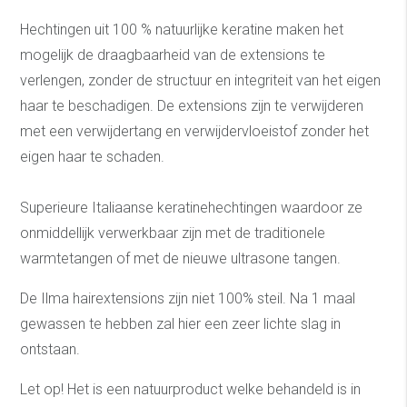
Hechtingen uit 100 % natuurlijke keratine maken het
mogelijk de draagbaarheid van de extensions te
verlengen, zonder de structuur en integriteit van het eigen
haar te beschadigen. De extensions zijn te verwijderen
met een verwijdertang en verwijdervloeistof zonder het
eigen haar te schaden.
Superieure Italiaanse keratinehechtingen waardoor ze
onmiddellijk verwerkbaar zijn met de traditionele
warmtetangen of met de nieuwe ultrasone tangen.
De Ilma hairextensions zijn niet 100% steil. Na 1 maal
gewassen te hebben zal hier een zeer lichte slag in
ontstaan.
Let op! Het is een natuurproduct welke behandeld is in