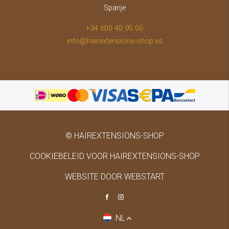
Spanje
+34 600 40 95 06
info@hairextensions-shop.es
© HAIREXTENSIONS-SHOP
COOKIEBELEID VOOR HAIREXTENSIONS-SHOP
WEBSITE DOOR WEBSTART
NL