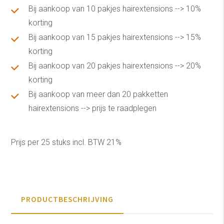
Bij aankoop van 10 pakjes hairextensions --> 10%
korting
Bij aankoop van 15 pakjes hairextensions --> 15%
korting
Bij aankoop van 20 pakjes hairextensions --> 20%
korting
Bij aankoop van meer dan 20 pakketten
hairextensions --> prijs te raadplegen
Prijs per 25 stuks incl. BTW 21%
PRODUCTBESCHRIJVING