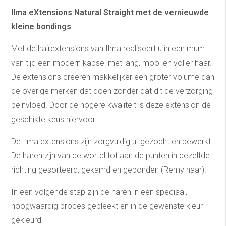
Ilma eXtensions Natural Straight met de vernieuwde
kleine bondings
Met de hairextensions van Ilma realiseert u in een mum
van tijd een modern kapsel met lang, mooi en voller haar.
De extensions creëren makkelijker een groter volume dan
de overige merken dat doen zonder dat dit de verzorging
beïnvloed. Door de hogere kwaliteit is deze extension de
geschikte keus hiervoor.
De Ilma extensions zijn zorgvuldig uitgezocht en bewerkt.
De haren zijn van de wortel tot aan de punten in dezelfde
richting gesorteerd, gekamd en gebonden (Remy haar).
In een volgende stap zijn de haren in een speciaal,
hoogwaardig proces gebleekt en in de gewenste kleur
gekleurd.