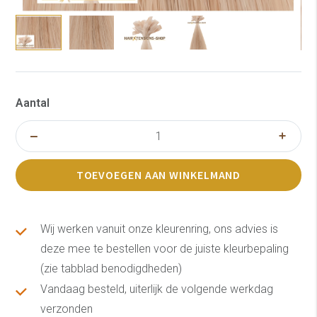
Aantal
TOEVOEGEN AAN WINKELMAND
Wij werken vanuit onze kleurenring, ons advies is
deze mee te bestellen voor de juiste kleurbepaling
(zie tabblad benodigdheden)
Vandaag besteld, uiterlijk de volgende werkdag
verzonden