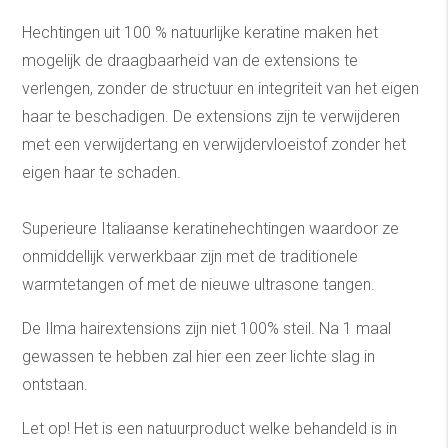
Hechtingen uit 100 % natuurlijke keratine maken het
mogelijk de draagbaarheid van de extensions te
verlengen, zonder de structuur en integriteit van het eigen
haar te beschadigen. De extensions zijn te verwijderen
met een verwijdertang en verwijdervloeistof zonder het
eigen haar te schaden.
Superieure Italiaanse keratinehechtingen waardoor ze
onmiddellijk verwerkbaar zijn met de traditionele
warmtetangen of met de nieuwe ultrasone tangen.
De Ilma hairextensions zijn niet 100% steil. Na 1 maal
gewassen te hebben zal hier een zeer lichte slag in
ontstaan.
Let op! Het is een natuurproduct welke behandeld is in