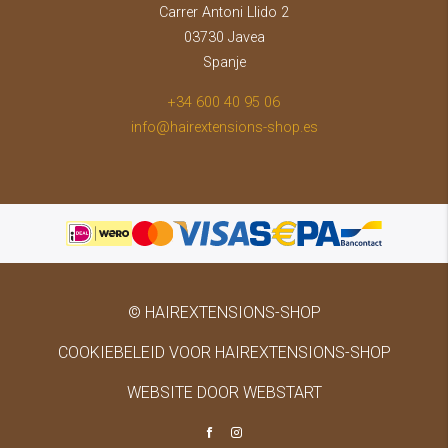
Carrer Antoni Llido 2
03730 Javea
Spanje
+34 600 40 95 06
info@hairextensions-shop.es
© HAIREXTENSIONS-SHOP
COOKIEBELEID VOOR HAIREXTENSIONS-SHOP
WEBSITE DOOR WEBSTART