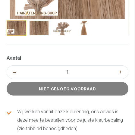
Aantal
NIET GENOEG VOORRAAD
Wij werken vanuit onze kleurenring, ons advies is
deze mee te bestellen voor de juiste kleurbepaling
(zie tabblad benodigdheden)