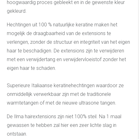
hoogwaardig proces gebleekt en in de gewenste kleur
gekleurd.
Hechtingen uit 100 % natuurlijke keratine maken het
mogelijk de draagbaarheid van de extensions te
verlengen, zonder de structuur en integriteit van het eigen
haar te beschadigen. De extensions zijn te verwijderen
met een verwijdertang en verwijdervloeistof zonder het
eigen haar te schaden.
Superieure Italiaanse keratinehechtingen waardoor ze
onmiddellijk verwerkbaar zijn met de traditionele
warmtetangen of met de nieuwe ultrasone tangen.
De Ilma hairextensions zijn niet 100% steil. Na 1 maal
gewassen te hebben zal hier een zeer lichte slag in
ontstaan.