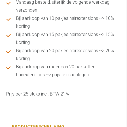
Vandaag besteld, uiterlijk de volgende werkdag
verzonden
Bij aankoop van 10 pakjes hairextensions --> 10%
korting
Bij aankoop van 15 pakjes hairextensions --> 15%
korting
Bij aankoop van 20 pakjes hairextensions --> 20%
korting
Bij aankoop van meer dan 20 pakketten
hairextensions --> prijs te raadplegen
Prijs per 25 stuks incl. BTW 21%
PRODUCTBESCHRIJVING