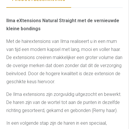
Ilma eXtensions Natural Straight met de vernieuwde
kleine bondings
Met de hairextensions van Ilma realiseert u in een mum
van tijd een modern kapsel met lang, mooi en voller haar.
De extensions creëren makkelijker een groter volume dan
de overige merken dat doen zonder dat dit de verzorging
beïnvloed. Door de hogere kwaliteit is deze extension de
geschikte keus hiervoor.
De Ilma extensions zijn zorgvuldig uitgezocht en bewerkt.
De haren zijn van de wortel tot aan de punten in dezelfde
richting gesorteerd, gekamd en gebonden (Remy haar).
In een volgende stap zijn de haren in een speciaal,