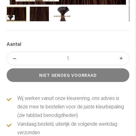
Aantal
NIET GENOEG VOORRAAD
Wij werken vanuit onze kleurenring, ons advies is
deze mee te bestellen voor de juiste kleurbepaling
(zie tabblad benodigdheden)
Vandaag besteld, uiterlijk de volgende werkdag
verzonden