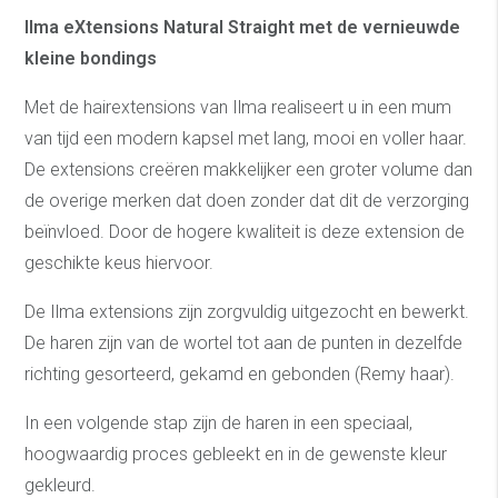
Ilma eXtensions Natural Straight met de vernieuwde
kleine bondings
Met de hairextensions van Ilma realiseert u in een mum
van tijd een modern kapsel met lang, mooi en voller haar.
De extensions creëren makkelijker een groter volume dan
de overige merken dat doen zonder dat dit de verzorging
beïnvloed. Door de hogere kwaliteit is deze extension de
geschikte keus hiervoor.
De Ilma extensions zijn zorgvuldig uitgezocht en bewerkt.
De haren zijn van de wortel tot aan de punten in dezelfde
richting gesorteerd, gekamd en gebonden (Remy haar).
In een volgende stap zijn de haren in een speciaal,
hoogwaardig proces gebleekt en in de gewenste kleur
gekleurd.