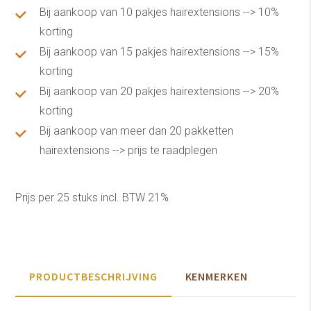
Bij aankoop van 10 pakjes hairextensions --> 10%
korting
Bij aankoop van 15 pakjes hairextensions --> 15%
korting
Bij aankoop van 20 pakjes hairextensions --> 20%
korting
Bij aankoop van meer dan 20 pakketten
hairextensions --> prijs te raadplegen
Prijs per 25 stuks incl. BTW 21%
PRODUCTBESCHRIJVING
KENMERKEN