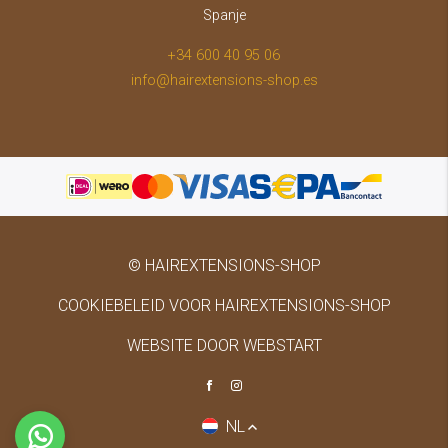
Spanje
+34 600 40 95 06
info@hairextensions-shop.es
© HAIREXTENSIONS-SHOP
COOKIEBELEID VOOR HAIREXTENSIONS-SHOP
WEBSITE DOOR WEBSTART
NL