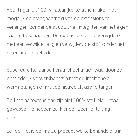
Hechtingen uit 100 % natuurlijke keratine maken het
mogelijk de draagbaarheid van de extensions te
verlengen, zonder de structuur en integriteit van het eigen
haar te beschadigen. De extensions zijn te verwijderen
met een verwijdertang en verwijdervloeistof zonder het
eigen haar te schaden.
Superieure Italiaanse keratinehechtingen waardoor ze
onmiddellijk verwerkbaar zijn met de traditionele
warmtetangen of met de nieuwe ultrasone tangen.
De Ilma hairextensions zijn niet 100% steil. Na 1 maal
gewassen te hebben zal hier een zeer lichte slag in
ontstaan.
Let op! Het is een natuurproduct welke behandeld is in