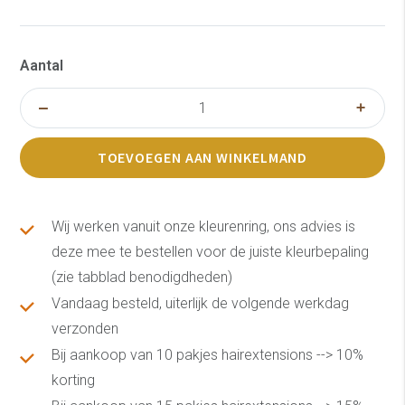
Aantal
TOEVOEGEN AAN WINKELMAND
Wij werken vanuit onze kleurenring, ons advies is
deze mee te bestellen voor de juiste kleurbepaling
(zie tabblad benodigdheden)
Vandaag besteld, uiterlijk de volgende werkdag
verzonden
Bij aankoop van 10 pakjes hairextensions --> 10%
korting