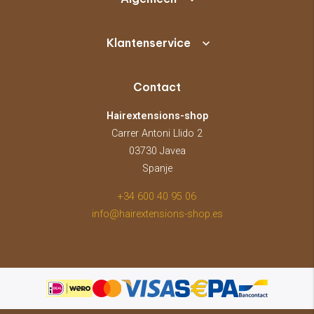
Klantenservice
Contact
Hairextensions-shop
Carrer Antoni Llido 2
03730 Javea
Spanje
+34 600 40 95 06
info@hairextensions-shop.es