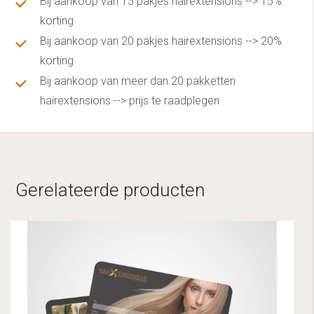
Bij aankoop van 15 pakjes hairextensions --> 15%
korting
Bij aankoop van 20 pakjes hairextensions --> 20%
korting
Bij aankoop van meer dan 20 pakketten
hairextensions --> prijs te raadplegen
Gerelateerde producten