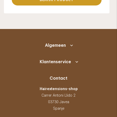
Algemeen
Klantenservice
Contact
Hairextensions-shop
Carrer Antoni Llido 2
03730 Javea
Spanje