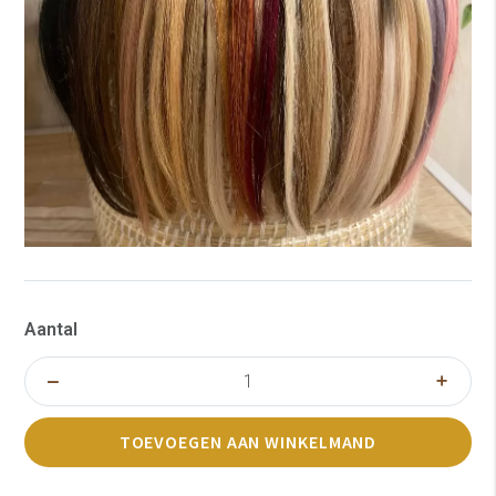
Aantal
TOEVOEGEN AAN WINKELMAND