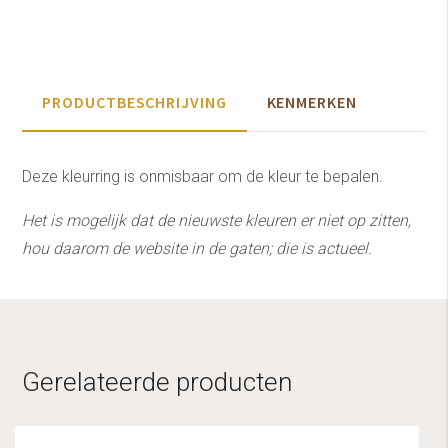
PRODUCTBESCHRIJVING
KENMERKEN
Deze kleurring is onmisbaar om de kleur te bepalen.
Het is mogelijk dat de nieuwste kleuren er niet op zitten,
hou daarom de website in de gaten; die is actueel.
Gerelateerde producten