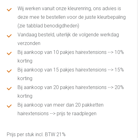
Wij werken vanuit onze kleurenring, ons advies is
deze mee te bestellen voor de juiste kleurbepaling
(zie tabblad benodigdheden)
Vandaag besteld, uiterlijk de volgende werkdag
verzonden
Bij aankoop van 10 pakjes hairextensions --> 10%
korting
Bij aankoop van 15 pakjes hairextensions --> 15%
korting
Bij aankoop van 20 pakjes hairextensions --> 20%
korting
Bij aankoop van meer dan 20 pakketten
hairextensions --> prijs te raadplegen
Prijs per stuk incl. BTW 21%