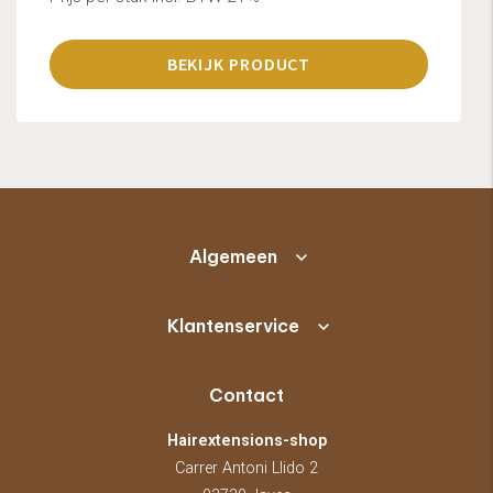
BEKIJK PRODUCT
Algemeen
Klantenservice
Contact
Hairextensions-shop
Carrer Antoni Llido 2