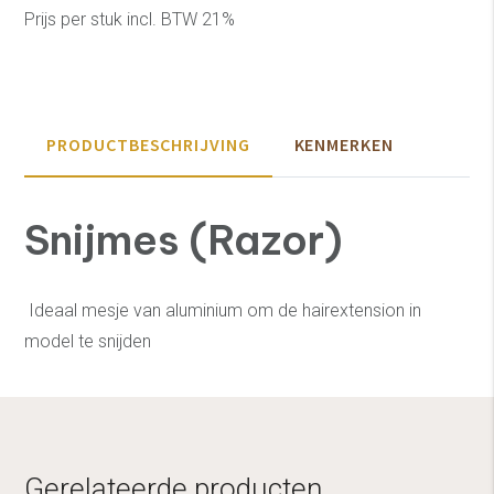
Prijs per stuk incl. BTW 21%
PRODUCTBESCHRIJVING
KENMERKEN
Snijmes (Razor)
Ideaal mesje van aluminium om de hairextension in
model te snijden
Gerelateerde producten