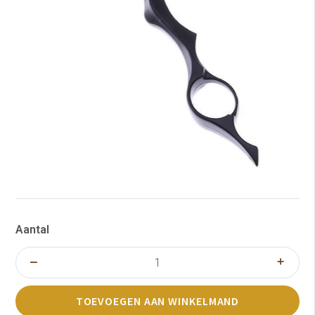
Aantal
TOEVOEGEN AAN WINKELMAND