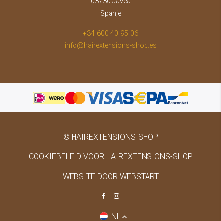
03730 Javea
Spanje
+34 600 40 95 06
info@hairextensions-shop.es
© HAIREXTENSIONS-SHOP
COOKIEBELEID VOOR HAIREXTENSIONS-SHOP
WEBSITE DOOR WEBSTART
NL