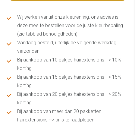
Wij werken vanuit onze kleurenring, ons advies is
deze mee te bestellen voor de juiste kleurbepaling
(zie tabblad benodigdheden)
Vandaag besteld, uiterlijk de volgende werkdag
verzonden
Bij aankoop van 10 pakjes hairextensions --> 10%
korting
Bij aankoop van 15 pakjes hairextensions --> 15%
korting
Bij aankoop van 20 pakjes hairextensions --> 20%
korting
Bij aankoop van meer dan 20 pakketten
hairextensions --> prijs te raadplegen