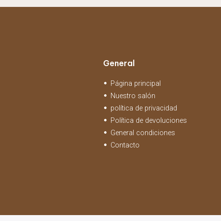
General
Página principal
Nuestro salón
política de privacidad
Política de devoluciones
General condiciones
Contacto