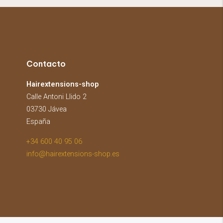
Contacto
Hairextensions-shop
Calle Antoni Llido 2
03730 Jávea
España
+34 600 40 95 06
info@hairextensions-shop.es