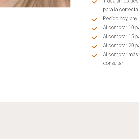
Trabajamos desde
para la correcta
Pedido hoy, envi
Al comprar 10 p
Al comprar 15 p
Al comprar 20 p
Al comprar más 
consultar