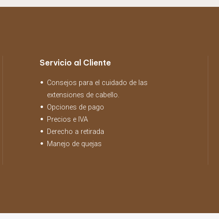
Servicio al Cliente
Consejos para el cuidado de las
extensiones de cabello.
Opciones de pago
Precios e IVA
Derecho a retirada
Manejo de quejas