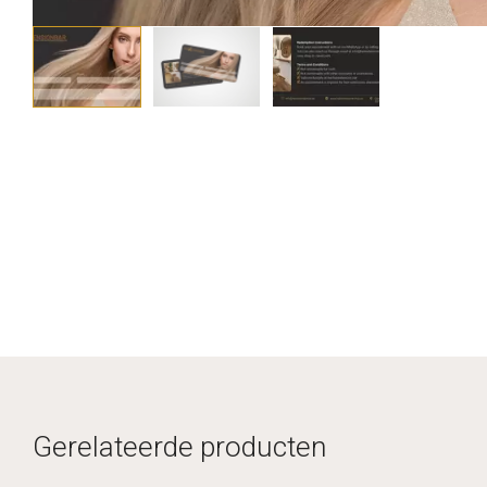
Gerelateerde producten