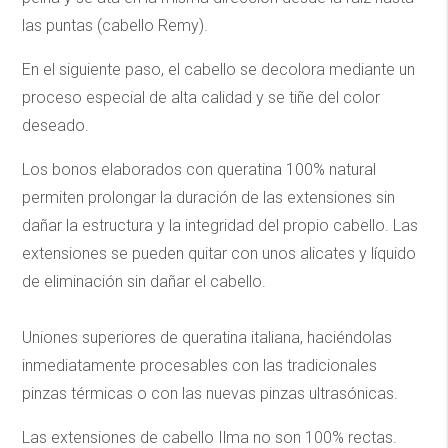
las puntas (cabello Remy).
En el siguiente paso, el cabello se decolora mediante un
proceso especial de alta calidad y se tiñe del color
deseado.
Los bonos elaborados con queratina 100% natural
permiten prolongar la duración de las extensiones sin
dañar la estructura y la integridad del propio cabello. Las
extensiones se pueden quitar con unos alicates y líquido
de eliminación sin dañar el cabello.
Uniones superiores de queratina italiana, haciéndolas
inmediatamente procesables con las tradicionales
pinzas térmicas o con las nuevas pinzas ultrasónicas.
Las extensiones de cabello Ilma no son 100% rectas.