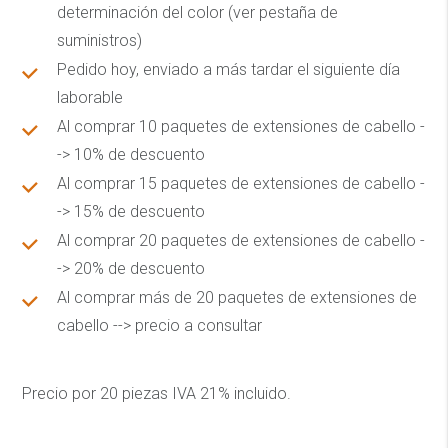
determinación del color (ver pestaña de
suministros)
Pedido hoy, enviado a más tardar el siguiente día
laborable
Al comprar 10 paquetes de extensiones de cabello -
-> 10% de descuento
Al comprar 15 paquetes de extensiones de cabello -
-> 15% de descuento
Al comprar 20 paquetes de extensiones de cabello -
-> 20% de descuento
Al comprar más de 20 paquetes de extensiones de
cabello --> precio a consultar
Precio por 20 piezas IVA 21% incluido.