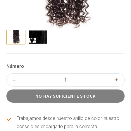
Número
NO HAY SUFICIENTE STOCK
Trabajamos desde nuestro anillo de color, nuestro
consejo es encargarlo para la correcta