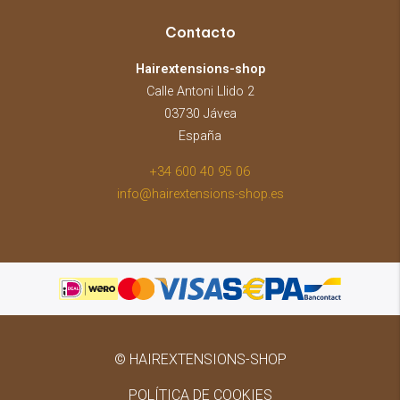
Contacto
Hairextensions-shop
Calle Antoni Llido 2
03730 Jávea
España
+34 600 40 95 06
info@hairextensions-shop.es
© HAIREXTENSIONS-SHOP
POLÍTICA DE COOKIES