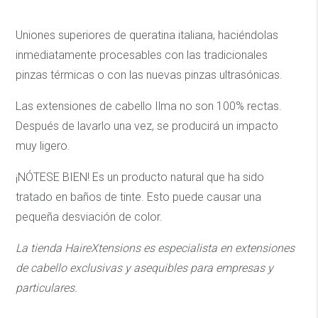
Uniones superiores de queratina italiana, haciéndolas
inmediatamente procesables con las tradicionales
pinzas térmicas o con las nuevas pinzas ultrasónicas.
Las extensiones de cabello Ilma no son 100% rectas.
Después de lavarlo una vez, se producirá un impacto
muy ligero.
¡NÓTESE BIEN! Es un producto natural que ha sido
tratado en baños de tinte. Esto puede causar una
pequeña desviación de color.
La tienda HaireXtensions es especialista en extensiones
de cabello exclusivas y asequibles
para empresas y
particulares.