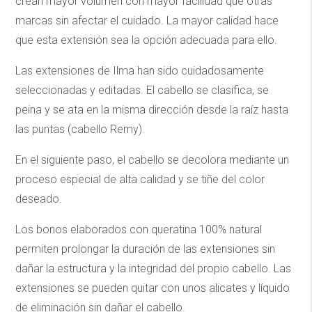
crean mayor volumen con mayor facilidad que otras
marcas sin afectar el cuidado. La mayor calidad hace
que esta extensión sea la opción adecuada para ello.
Las extensiones de Ilma han sido cuidadosamente
seleccionadas y editadas. El cabello se clasifica, se
peina y se ata en la misma dirección desde la raíz hasta
las puntas (cabello Remy).
En el siguiente paso, el cabello se decolora mediante un
proceso especial de alta calidad y se tiñe del color
deseado.
Los bonos elaborados con queratina 100% natural
permiten prolongar la duración de las extensiones sin
dañar la estructura y la integridad del propio cabello. Las
extensiones se pueden quitar con unos alicates y líquido
de eliminación sin dañar el cabello.