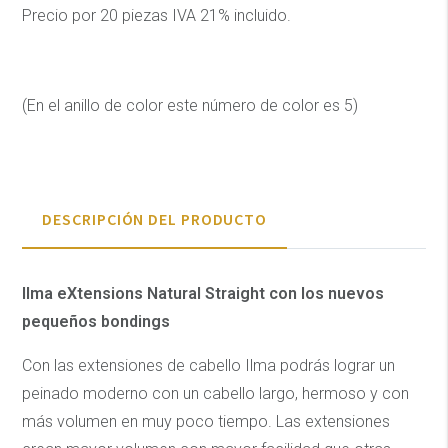
Precio por 20 piezas IVA 21% incluido.
(En el anillo de color este número de color es 5)
DESCRIPCIÓN DEL PRODUCTO
Ilma eXtensions Natural Straight con los nuevos
pequeños bondings
Con las extensiones de cabello Ilma podrás lograr un
peinado moderno con un cabello largo, hermoso y con
más volumen en muy poco tiempo. Las extensiones