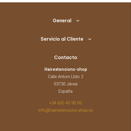
General
Servicio al Cliente
Contacto
Hairextensions-shop
Calle Antoni Llido 2
03730 Jávea
España
+34 600 40 95 06
info@hairextensions-shop.es