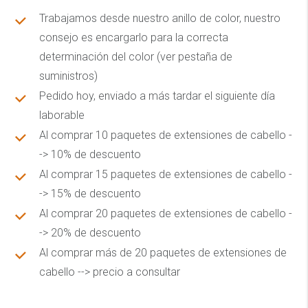
Trabajamos desde nuestro anillo de color, nuestro
consejo es encargarlo para la correcta
determinación del color (ver pestaña de
suministros)
Pedido hoy, enviado a más tardar el siguiente día
laborable
Al comprar 10 paquetes de extensiones de cabello -
-> 10% de descuento
Al comprar 15 paquetes de extensiones de cabello -
-> 15% de descuento
Al comprar 20 paquetes de extensiones de cabello -
-> 20% de descuento
Al comprar más de 20 paquetes de extensiones de
cabello --> precio a consultar