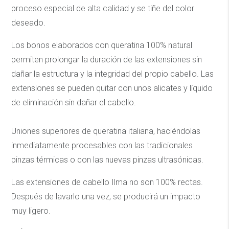
proceso especial de alta calidad y se tiñe del color
deseado.
Los bonos elaborados con queratina 100% natural
permiten prolongar la duración de las extensiones sin
dañar la estructura y la integridad del propio cabello. Las
extensiones se pueden quitar con unos alicates y líquido
de eliminación sin dañar el cabello.
Uniones superiores de queratina italiana, haciéndolas
inmediatamente procesables con las tradicionales
pinzas térmicas o con las nuevas pinzas ultrasónicas.
Las extensiones de cabello Ilma no son 100% rectas.
Después de lavarlo una vez, se producirá un impacto
muy ligero.