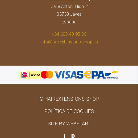
Calle Antoni Llido 2
03730 Jávea
España
+34 600 40 95 06
info@hairextensions-shop.es
© HAIREXTENSIONS-SHOP
POLÍTICA DE COOKIES
SITE BY WEBSTART