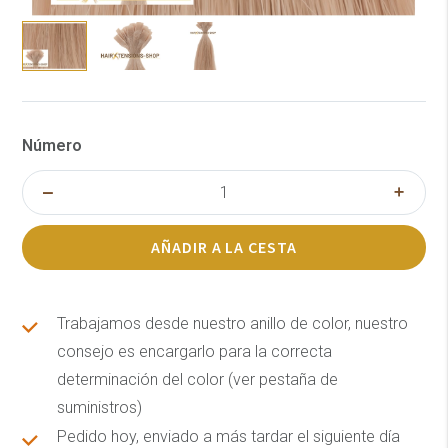
Número
AÑADIR A LA CESTA
Trabajamos desde nuestro anillo de color, nuestro
consejo es encargarlo para la correcta
determinación del color (ver pestaña de
suministros)
Pedido hoy, enviado a más tardar el siguiente día