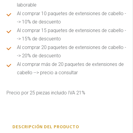
laborable
Al comprar 10 paquetes de extensiones de cabello -
-> 10% de descuento
Al comprar 15 paquetes de extensiones de cabello -
-> 15% de descuento
Al comprar 20 paquetes de extensiones de cabello -
-> 20% de descuento
Al comprar más de 20 paquetes de extensiones de
cabello --> precio a consultar
Precio por 25 piezas incluido IVA 21%
DESCRIPCIÓN DEL PRODUCTO