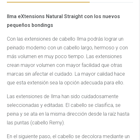
Ilma eXtensions Natural Straight con los nuevos
pequeños bondings
Con las extensiones de cabello Ilma podrás lograr un
peinado moderno con un cabello largo, hermoso y con
más volumen en muy poco tiempo. Las extensiones
crean mayor volumen con mayor facilidad que otras
marcas sin afectar el cuidado. La mayor calidad hace
que esta extensión sea la opción adecuada para ello.
Las extensiones de Ilma han sido cuidadosamente
seleccionadas y editadas. El cabello se clasifica, se
peina y se ata en la misma dirección desde la raíz hasta
las puntas (cabello Remy).
En el siguiente paso, el cabello se decolora mediante un