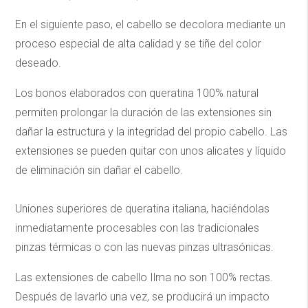
En el siguiente paso, el cabello se decolora mediante un
proceso especial de alta calidad y se tiñe del color
deseado.
Los bonos elaborados con queratina 100% natural
permiten prolongar la duración de las extensiones sin
dañar la estructura y la integridad del propio cabello. Las
extensiones se pueden quitar con unos alicates y líquido
de eliminación sin dañar el cabello.
Uniones superiores de queratina italiana, haciéndolas
inmediatamente procesables con las tradicionales
pinzas térmicas o con las nuevas pinzas ultrasónicas.
Las extensiones de cabello Ilma no son 100% rectas.
Después de lavarlo una vez, se producirá un impacto