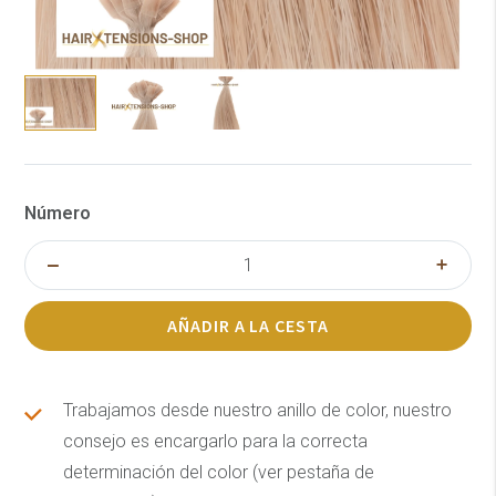
Número
AÑADIR A LA CESTA
Trabajamos desde nuestro anillo de color, nuestro
consejo es encargarlo para la correcta
determinación del color (ver pestaña de