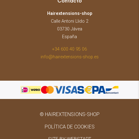
Contacto
Hairextensions-shop
Calle Antoni Llido 2
03730 Jávea
España
+34 600 40 95 06
info@hairextensions-shop.es
© HAIREXTENSIONS-SHOP
POLÍTICA DE COOKIES