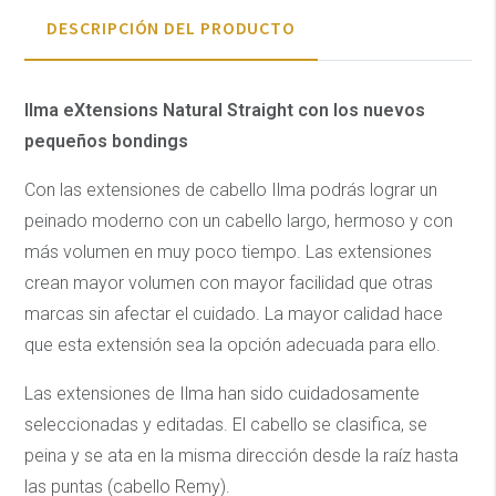
DESCRIPCIÓN DEL PRODUCTO
Ilma eXtensions Natural Straight con los nuevos
pequeños bondings
Con las extensiones de cabello Ilma podrás lograr un
peinado moderno con un cabello largo, hermoso y con
más volumen en muy poco tiempo. Las extensiones
crean mayor volumen con mayor facilidad que otras
marcas sin afectar el cuidado. La mayor calidad hace
que esta extensión sea la opción adecuada para ello.
Las extensiones de Ilma han sido cuidadosamente
seleccionadas y editadas. El cabello se clasifica, se
peina y se ata en la misma dirección desde la raíz hasta
las puntas (cabello Remy).