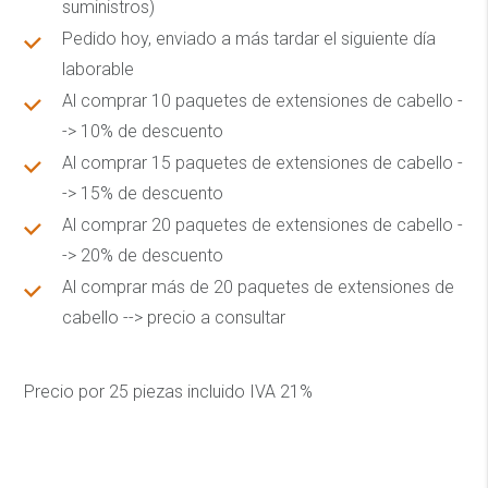
suministros)
Pedido hoy, enviado a más tardar el siguiente día
laborable
Al comprar 10 paquetes de extensiones de cabello -
-> 10% de descuento
Al comprar 15 paquetes de extensiones de cabello -
-> 15% de descuento
Al comprar 20 paquetes de extensiones de cabello -
-> 20% de descuento
Al comprar más de 20 paquetes de extensiones de
cabello --> precio a consultar
Precio por 25 piezas incluido IVA 21%