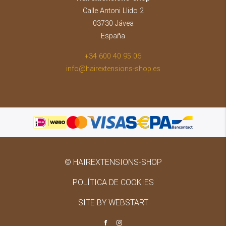
Calle Antoni Llido 2
03730 Jávea
España
+34 600 40 95 06
info@hairextensions-shop.es
© HAIREXTENSIONS-SHOP
POLÍTICA DE COOKIES
SITE BY WEBSTART