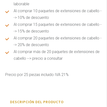
laborable
Al comprar 10 paquetes de extensiones de cabello -
-> 10% de descuento
Al comprar 15 paquetes de extensiones de cabello -
-> 15% de descuento
Al comprar 20 paquetes de extensiones de cabello -
-> 20% de descuento
Al comprar más de 20 paquetes de extensiones de
cabello --> precio a consultar
Precio por 25 piezas incluido IVA 21%
DESCRIPCIÓN DEL PRODUCTO