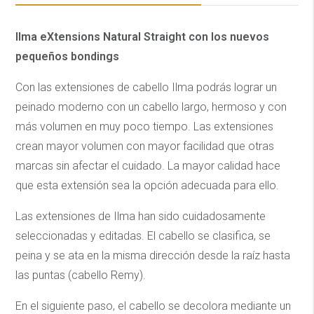
Ilma eXtensions Natural Straight con los nuevos
pequeños bondings
Con las extensiones de cabello Ilma podrás lograr un
peinado moderno con un cabello largo, hermoso y con
más volumen en muy poco tiempo. Las extensiones
crean mayor volumen con mayor facilidad que otras
marcas sin afectar el cuidado. La mayor calidad hace
que esta extensión sea la opción adecuada para ello.
Las extensiones de Ilma han sido cuidadosamente
seleccionadas y editadas. El cabello se clasifica, se
peina y se ata en la misma dirección desde la raíz hasta
las puntas (cabello Remy).
En el siguiente paso, el cabello se decolora mediante un