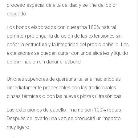
proceso especial de alta calidad y se tiñe del color
deseado.
Los bonos elaborados con queratina 100% natural
permiten prolongar la duración de las extensiones sin
dañar la estructura y la integridad del propio cabello. Las
extensiones se pueden quitar con unos alicates y líquido
de eliminación sin dañar el cabello.
Uniones superiores de queratina italiana, haciéndolas
inmediatamente procesables con las tradicionales
pinzas térmicas o con las nuevas pinzas ultrasónicas.
Las extensiones de cabello Ilma no son 100% rectas.
Después de lavarlo una vez, se producirá un impacto
muy ligero.