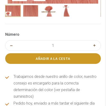
Número
AÑADIR A LA CESTA
Trabajamos desde nuestro anillo de color, nuestro
consejo es encargarlo para la correcta
determinación del color (ver pestaña de
suministros)
Pedido hoy, enviado a más tardar el siguiente día