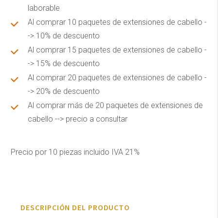
laborable
Al comprar 10 paquetes de extensiones de cabello -
-> 10% de descuento
Al comprar 15 paquetes de extensiones de cabello -
-> 15% de descuento
Al comprar 20 paquetes de extensiones de cabello -
-> 20% de descuento
Al comprar más de 20 paquetes de extensiones de
cabello --> precio a consultar
Precio por 10 piezas incluido IVA 21%
DESCRIPCIÓN DEL PRODUCTO