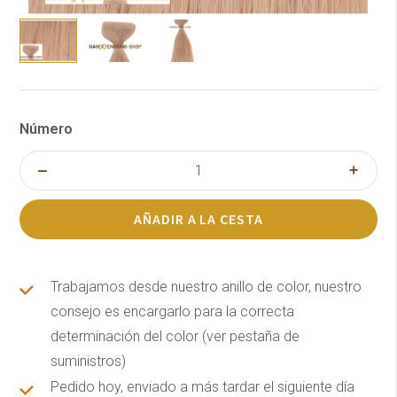
Número
AÑADIR A LA CESTA
Trabajamos desde nuestro anillo de color, nuestro
consejo es encargarlo para la correcta
determinación del color (ver pestaña de
suministros)
Pedido hoy, enviado a más tardar el siguiente día