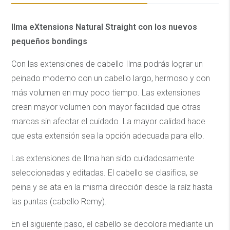
Ilma eXtensions Natural Straight con los nuevos
pequeños bondings
Con las extensiones de cabello Ilma podrás lograr un
peinado moderno con un cabello largo, hermoso y con
más volumen en muy poco tiempo. Las extensiones
crean mayor volumen con mayor facilidad que otras
marcas sin afectar el cuidado. La mayor calidad hace
que esta extensión sea la opción adecuada para ello.
Las extensiones de Ilma han sido cuidadosamente
seleccionadas y editadas. El cabello se clasifica, se
peina y se ata en la misma dirección desde la raíz hasta
las puntas (cabello Remy).
En el siguiente paso, el cabello se decolora mediante un