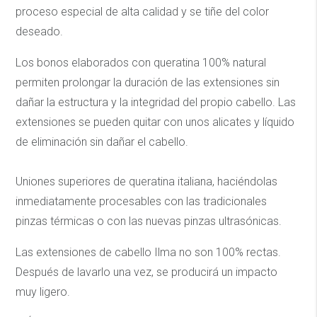
proceso especial de alta calidad y se tiñe del color
deseado.
Los bonos elaborados con queratina 100% natural
permiten prolongar la duración de las extensiones sin
dañar la estructura y la integridad del propio cabello. Las
extensiones se pueden quitar con unos alicates y líquido
de eliminación sin dañar el cabello.
Uniones superiores de queratina italiana, haciéndolas
inmediatamente procesables con las tradicionales
pinzas térmicas o con las nuevas pinzas ultrasónicas.
Las extensiones de cabello Ilma no son 100% rectas.
Después de lavarlo una vez, se producirá un impacto
muy ligero.