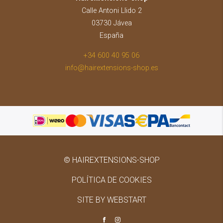
Calle Antoni Llido 2
03730 Jávea
España
+34 600 40 95 06
info@hairextensions-shop.es
© HAIREXTENSIONS-SHOP
POLÍTICA DE COOKIES
SITE BY WEBSTART