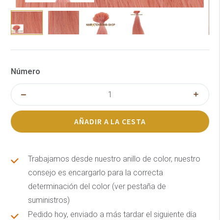
Número
AÑADIR A LA CESTA
Trabajamos desde nuestro anillo de color, nuestro
consejo es encargarlo para la correcta
determinación del color (ver pestaña de
suministros)
Pedido hoy, enviado a más tardar el siguiente día