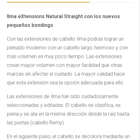
Ilma eXtensions Natural Straight con los nuevos
pequeños bondings
Con las extensiones de cabello Ilma podrás lograr un
peinado moderno con un cabello largo, hermoso y con
más volumen en muy poco tiempo. Las extensiones
crean mayor volumen con mayor facilidad que otras
marcas sin afectar el cuidado. La mayor calidad hace
que esta extensión sea la opción adecuada para ello.
Las extensiones de Ilma han sido cuidadosamente
seleccionadas y editadas. El cabello se clasifica, se
peina y se ata en la misma dirección desde la raíz hasta
las puntas (cabello Remy).
En el siguiente paso, el cabello se decolora mediante un