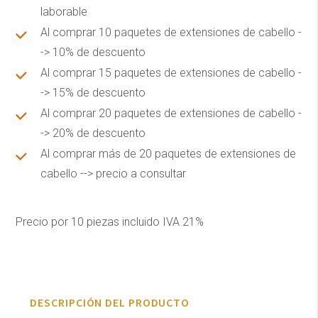
laborable
Al comprar 10 paquetes de extensiones de cabello -
-> 10% de descuento
Al comprar 15 paquetes de extensiones de cabello -
-> 15% de descuento
Al comprar 20 paquetes de extensiones de cabello -
-> 20% de descuento
Al comprar más de 20 paquetes de extensiones de
cabello --> precio a consultar
Precio por 10 piezas incluido IVA 21%
DESCRIPCIÓN DEL PRODUCTO