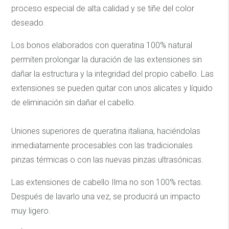
proceso especial de alta calidad y se tiñe del color
deseado.
Los bonos elaborados con queratina 100% natural
permiten prolongar la duración de las extensiones sin
dañar la estructura y la integridad del propio cabello. Las
extensiones se pueden quitar con unos alicates y líquido
de eliminación sin dañar el cabello.
Uniones superiores de queratina italiana, haciéndolas
inmediatamente procesables con las tradicionales
pinzas térmicas o con las nuevas pinzas ultrasónicas.
Las extensiones de cabello Ilma no son 100% rectas.
Después de lavarlo una vez, se producirá un impacto
muy ligero.