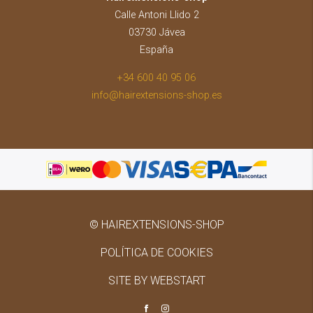
Calle Antoni Llido 2
03730 Jávea
España
+34 600 40 95 06
info@hairextensions-shop.es
© HAIREXTENSIONS-SHOP
POLÍTICA DE COOKIES
SITE BY WEBSTART