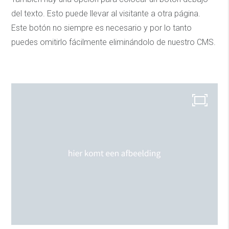
del texto. Esto puede llevar al visitante a otra página.
Este botón no siempre es necesario y por lo tanto
puedes omitirlo fácilmente eliminándolo de nuestro CMS.