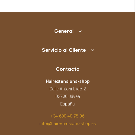
General
Servicio al Cliente
Contacto
Hairextensions-shop
Calle Antoni Llido 2
03730 Jávea
España
+34 600 40 95 06
info@hairextensions-shop.es