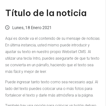
Título de la noticia
Lunes, 18 Enero 2021
Aquí es donde va el contenido de su mensaje de noticias.
En última instancia, usted mismo puede introducir y
ajustar su texto en nuestro propio Webstart CMS. Al
utilizar una tecla Intro, puedes asegurarte de que tu texto
se convierta en un párrafo, haciendo que el texto sea
más fácil y mejor de leer.
Puede ingresar tanto texto como sea necesario aquí. Al
lado del texto puedes colocar una o más fotos para
fortalecer el texto y darle más atmósfera a la página.
También hay una opción para colocar un botón debajo